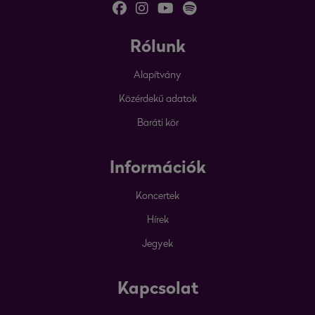
Rólunk
Alapítvány
Közérdekű adatok
Baráti kör
Információk
Koncertek
Hírek
Jegyek
Kapcsolat