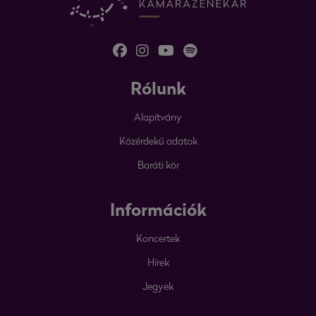
Rólunk
Alapítvány
Közérdekű adatok
Baráti kör
Információk
Koncertek
Hírek
Jegyek