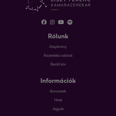
Rólunk
Alapítvány
Közérdekű adatok
Baráti kör
Információk
Koncertek
Hírek
Jegyek