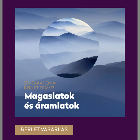
BÉRLETVÁSÁRLÁS