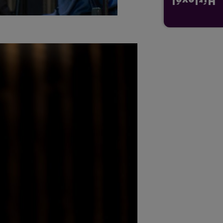
Hírlevél