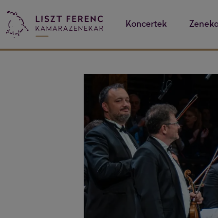
Koncertek
Zeneka