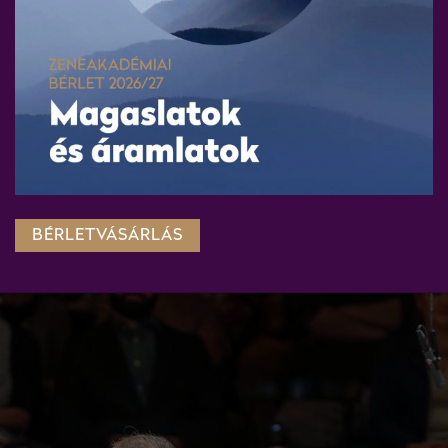
BÉRLETVÁSÁRLÁS