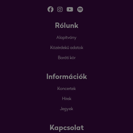
Rólunk
Alapítvány
Közérdekű adatok
Baráti kör
Információk
Koncertek
Hírek
Jegyek
Kapcsolat