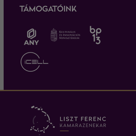
TÁMOGATÓINK