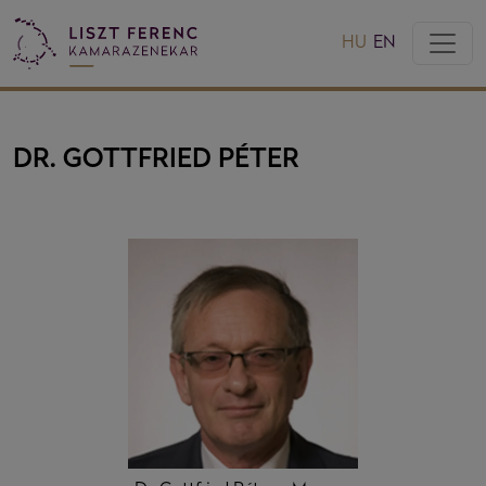
HU
EN
DR. GOTTFRIED PÉTER