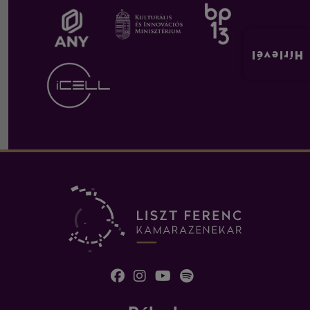
Hírlevél