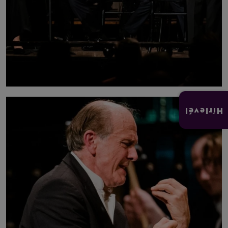
Hírlevél