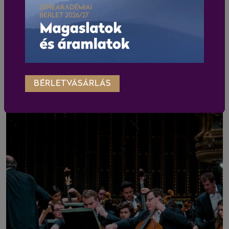
BÉRLETVÁSÁRLÁS