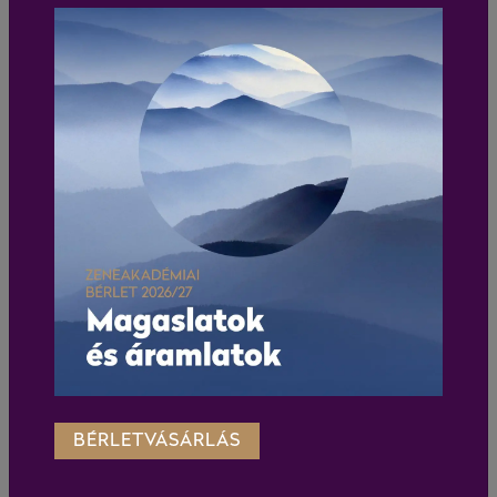
BÉRLETVÁSÁRLÁS