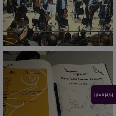
Hírlevél