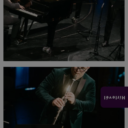
Hírlevél