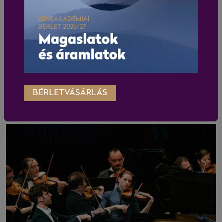
BÉRLETVÁSÁRLÁS