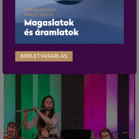
BÉRLETVÁSÁRLÁS