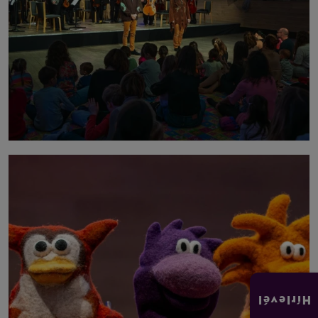
Hírlevél