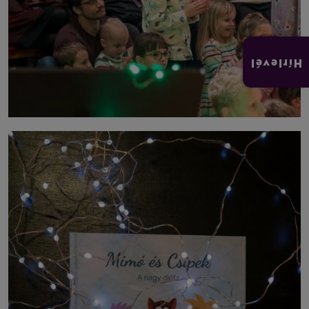
Hírlevél