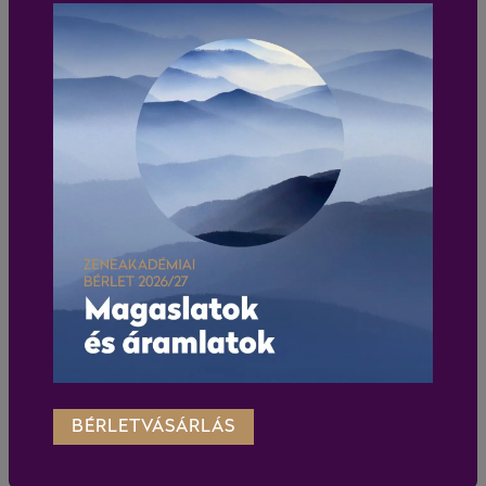
BÉRLETVÁSÁRLÁS