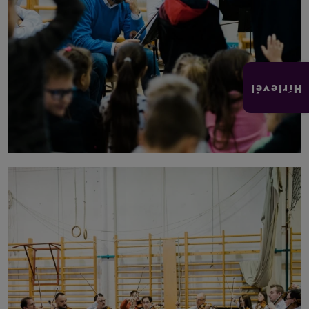
Hírlevél