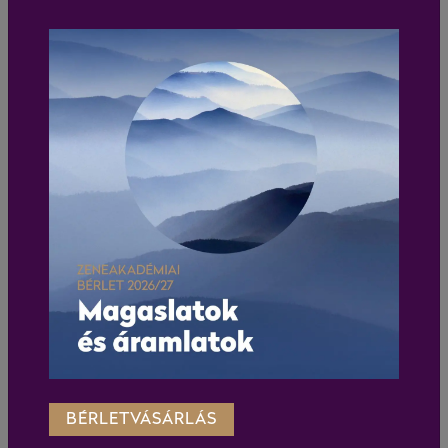
BÉRLETVÁSÁRLÁS