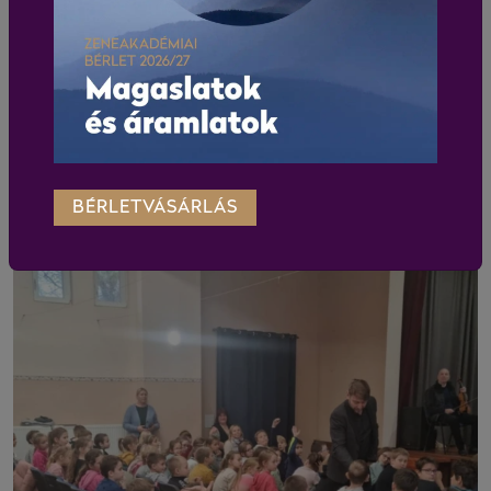
BÉRLETVÁSÁRLÁS