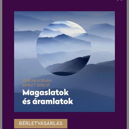
BÉRLETVÁSÁRLÁS