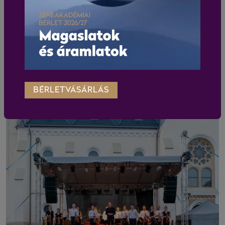
BÉRLETVÁSÁRLÁS