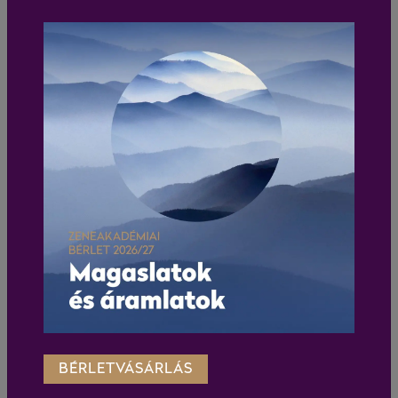
BÉRLETVÁSÁRLÁS