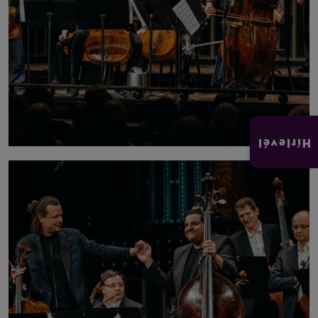
Hírlevél