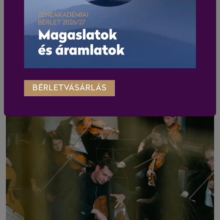
BÉRLETVÁSÁRLÁS