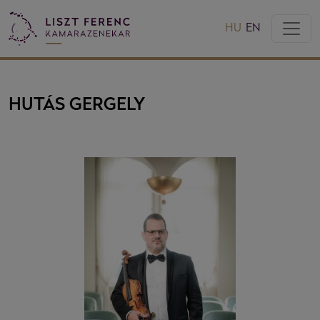
HU
EN
HUTÁS GERGELY