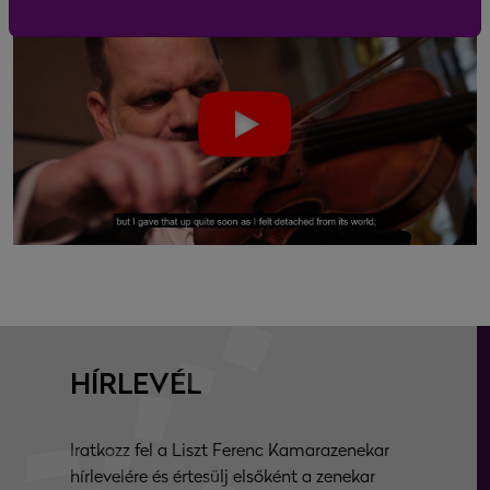
HÍRLEVÉL
Iratkozz fel a Liszt Ferenc Kamarazenekar
hírlevelére és értesülj elsőként a zenekar