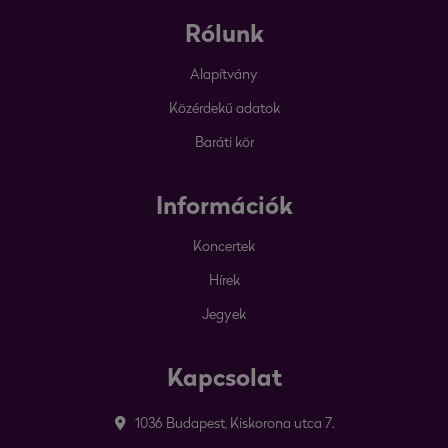
Rólunk
Alapítvány
Közérdekű adatok
Baráti kör
Információk
Koncertek
Hírek
Jegyek
Kapcsolat
1036 Budapest, Kiskorona utca 7.