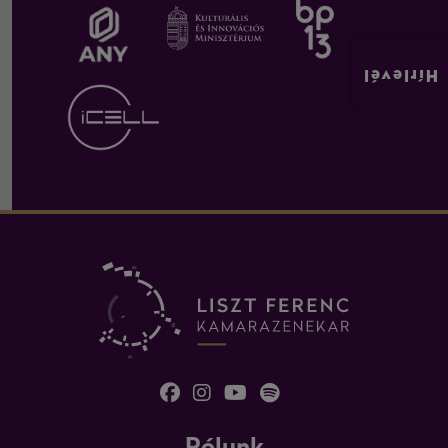
Hírlevél