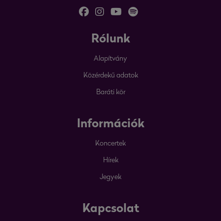
Rólunk
Alapítvány
Közérdekű adatok
Baráti kör
Információk
Koncertek
Hírek
Jegyek
Kapcsolat