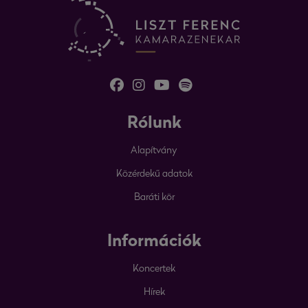
Rólunk
Alapítvány
Közérdekű adatok
Baráti kör
Információk
Koncertek
Hírek