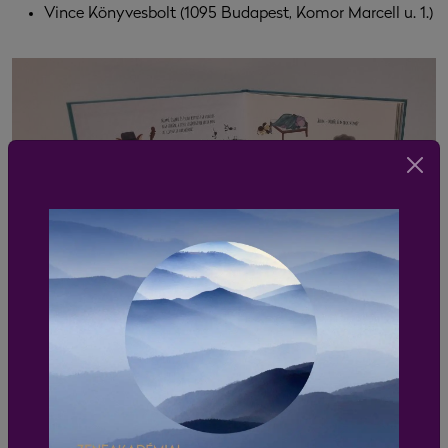
Vince Könyvesbolt (1095 Budapest, Komor Marcell u. 1.)