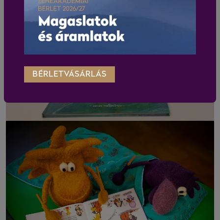
BÉRLETVÁSÁRLÁS