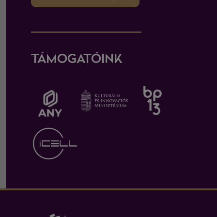
TÁMOGATÓINK