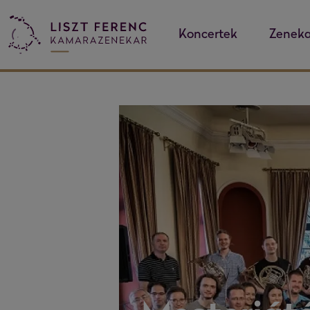
Koncertek
Zeneka