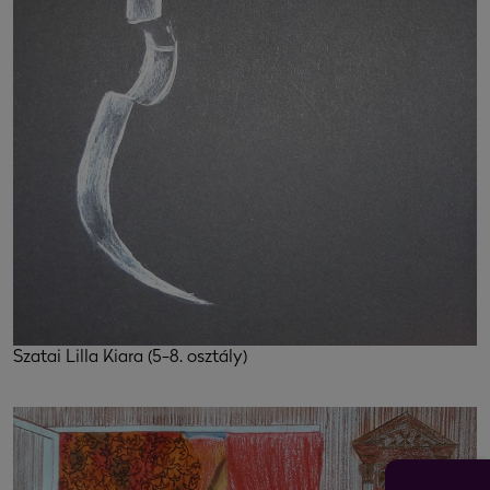
Szatai Lilla Kiara (5-8. osztály)