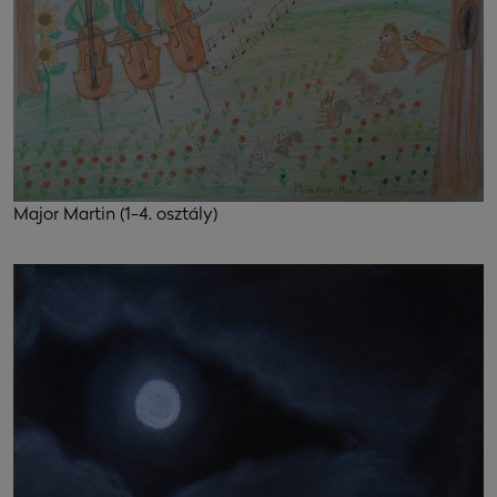
Major Martin (1-4. osztály)