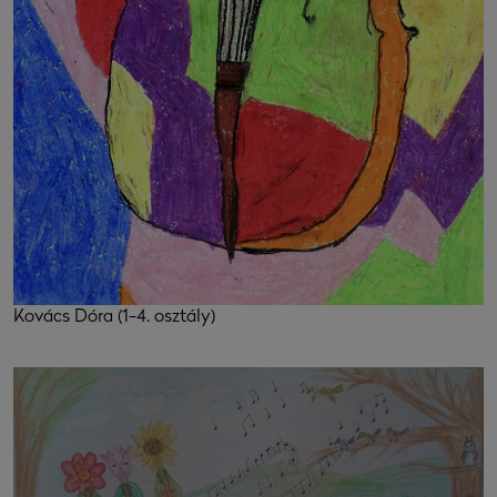
Kovács Dóra (1-4. osztály)