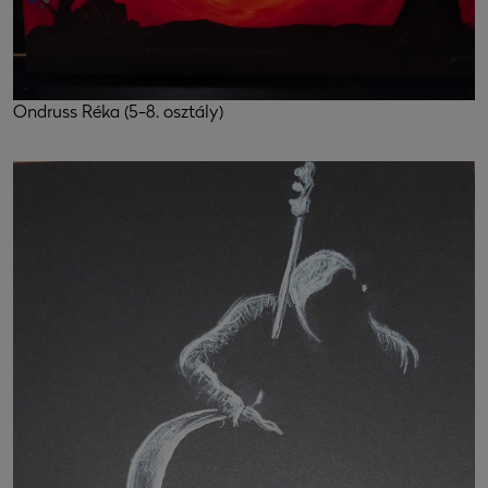
Ondruss Réka (5-8. osztály)