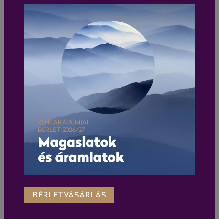
BÉRLETVÁSÁRLÁS