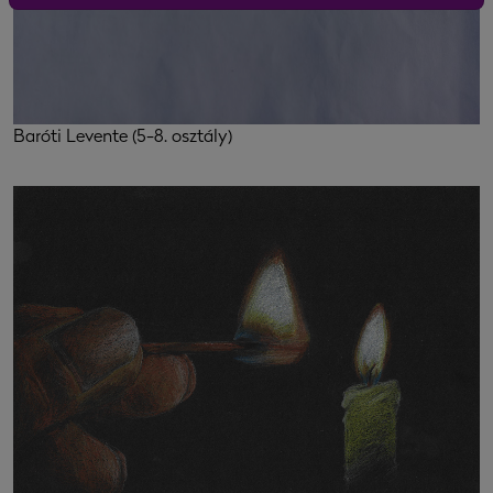
Baróti Levente (5-8. osztály)