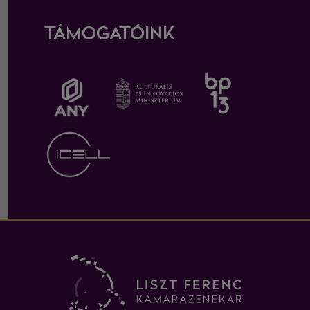
TÁMOGATÓINK