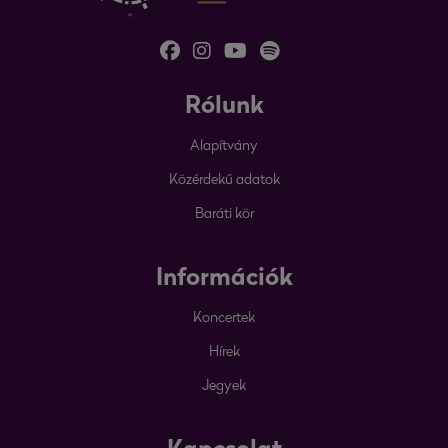
Rólunk
Alapítvány
Közérdekű adatok
Baráti kör
Információk
Koncertek
Hírek
Jegyek