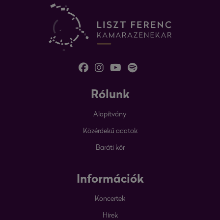
Rólunk
Alapítvány
Közérdekű adatok
Baráti kör
Információk
Koncertek
Hírek