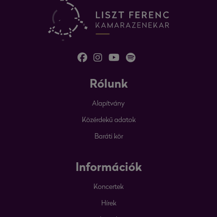
Rólunk
Alapítvány
Közérdekű adatok
Baráti kör
Információk
Koncertek
Hírek