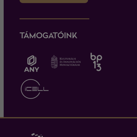
TÁMOGATÓINK