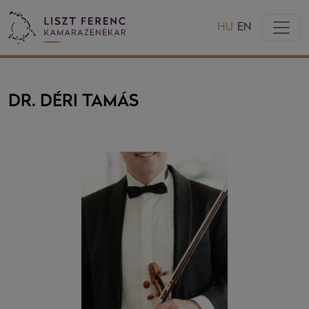
HU
EN
DR. DÉRI TAMÁS