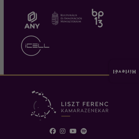
Hírlevél