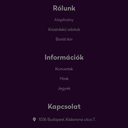
Rólunk
Alapítvány
Közérdekű adatok
Baráti kör
Információk
Koncertek
Hírek
Jegyek
Kapcsolat
1036 Budapest, Kiskorona utca 7.