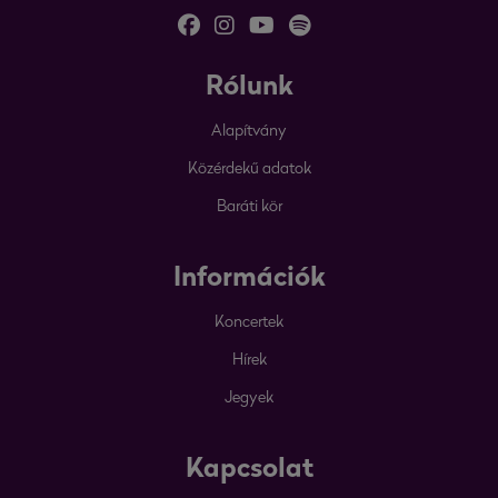
Rólunk
Alapítvány
Közérdekű adatok
Baráti kör
Információk
Koncertek
Hírek
Jegyek
Kapcsolat